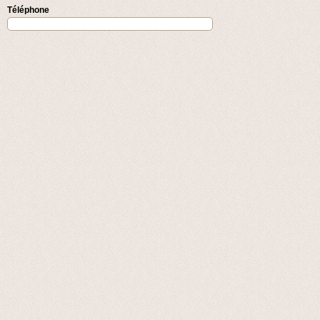
Téléphone