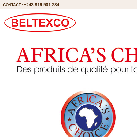
+243 819 901 234
CONTACT :